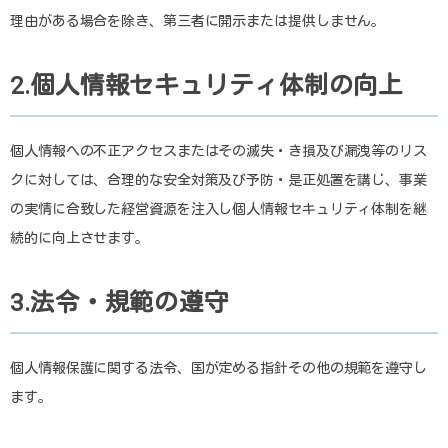
理由がある場合を除き、第三者に開示または提供しません。
2.個人情報セキュリティ体制の向上
個人情報への不正アクセスまたはその滅失・き損及び漏洩等のリス
クに対しては、合理的な安全対策及び予防・是正処置を講じ、事業
の実情に合致した経営資源を注入し個人情報セキュリティ体制を継
続的に向上させます。
3.法令・規範の遵守
個人情報保護に関する法令、国が定める指針その他の規範を遵守し
ます。