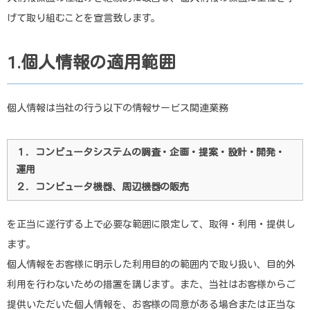
げて取り組むことを宣言致します。
1.個人情報の適用範囲
個人情報は当社の行う以下の情報サービス関連業務
１．コンピュータシステムの調査・企画・提案・設計・開発・
運用
２．コンピュータ機器、周辺機器の販売
を正当に遂行する上で必要な範囲に限定して、取得・利用・提供し
ます。
個人情報をお客様に明示した利用目的の範囲内で取り扱い、目的外
利用を行わないための措置を講じます。また、当社はお客様からご
提供いただいた個人情報を、お客様の同意がある場合または正当な